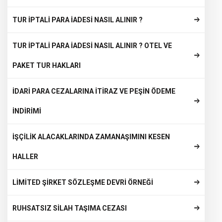
TUR İPTALİ PARA İADESİ NASIL ALINIR ?
TUR İPTALİ PARA İADESİ NASIL ALINIR ? OTEL VE
PAKET TUR HAKLARI
İDARİ PARA CEZALARINA İTİRAZ VE PEŞİN ÖDEME
İNDİRİMİ
İŞÇİLİK ALACAKLARINDA ZAMANAŞIMINI KESEN
HALLER
LİMİTED ŞİRKET SÖZLEŞME DEVRİ ÖRNEĞİ
RUHSATSIZ SİLAH TAŞIMA CEZASI