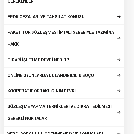
GEREKENLER
EPDK CEZALARI VE TAHSİLAT KONUSU
PAKET TUR SÖZLEŞMESİ İPTALİ SEBEBİYLE TAZMİNAT
HAKKI
TİCARİ İŞLETME DEVRİ NEDİR ?
ONLİNE OYUNLARDA DOLANDIRICILIK SUÇU
KOOPERATİF ORTAKLIĞININ DEVRİ
SÖZLEŞME YAPMA TEKNİKLERİ VE DİKKAT EDİLMESİ
GEREKLİ NOKTALAR