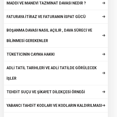
MADDİ VE MANEVİ TAZMİNAT DAVASI NEDİR ?
FATURAYA İTİRAZ VE FATURANIN İSPAT GÜCÜ
BOŞANMA DAVASI NASIL AÇILIR , DAVA SÜRECİ VE
BİLİNMESİ GEREKENLER
TÜKETİCİNİN CAYMA HAKKI
ADLİ TATİL TARİHLERİ VE ADLİ TATİLDE GÖRÜLECEK
İŞLER
TEHDİT SUÇU VE ŞİKAYET DİLEKÇESİ ÖRNEĞİ
YABANCI TAHDİT KODLARI VE KODLARIN KALDIRILMASI