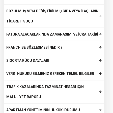
BOZULMUŞ VEYA DEĞİŞTİRİLMİŞ GIDA VEYA İLAÇLARIN
TİCARETİ SUÇU
FATURA ALACAKLARINDA ZAMANAŞIMI VE İCRA TAKİBİ
FRANCHİSE SÖZLEŞMESİ NEDİR ?
SİGORTA RÜCU DAVALARI
VERGİ HUKUKU BİLMENİZ GEREKEN TEMEL BİLGİLER
TRAFİK KAZALARINDA TAZMİNAT HESABI İÇİN
MALULİYET RAPORU
APARTMAN YÖNETİMİNİN HUKUKİ DURUMU