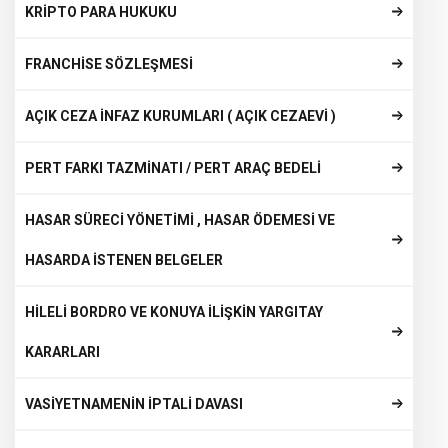
KRİPTO PARA HUKUKU
FRANCHİSE SÖZLEŞMESİ
AÇIK CEZA İNFAZ KURUMLARI ( AÇIK CEZAEVİ )
PERT FARKI TAZMİNATI / PERT ARAÇ BEDELİ
HASAR SÜRECİ YÖNETİMİ , HASAR ÖDEMESİ VE
HASARDA İSTENEN BELGELER
HİLELİ BORDRO VE KONUYA İLİŞKİN YARGITAY
KARARLARI
VASİYETNAMENİN İPTALİ DAVASI