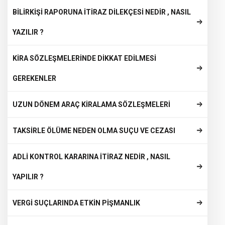
BİLİRKİŞİ RAPORUNA İTİRAZ DİLEKÇESİ NEDİR , NASIL
YAZILIR ?
KİRA SÖZLEŞMELERİNDE DİKKAT EDİLMESİ
GEREKENLER
UZUN DÖNEM ARAÇ KİRALAMA SÖZLEŞMELERİ
TAKSİRLE ÖLÜME NEDEN OLMA SUÇU VE CEZASI
ADLİ KONTROL KARARINA İTİRAZ NEDİR , NASIL
YAPILIR ?
VERGİ SUÇLARINDA ETKİN PİŞMANLIK