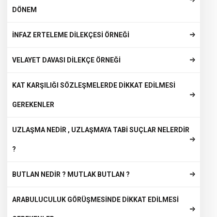
DÖNEM
İNFAZ ERTELEME DİLEKÇESİ ÖRNEĞİ
VELAYET DAVASI DİLEKÇE ÖRNEĞİ
KAT KARŞILIĞI SÖZLEŞMELERDE DİKKAT EDİLMESİ
GEREKENLER
UZLAŞMA NEDİR , UZLAŞMAYA TABİ SUÇLAR NELERDİR
?
BUTLAN NEDİR ? MUTLAK BUTLAN ?
ARABULUCULUK GÖRÜŞMESİNDE DİKKAT EDİLMESİ