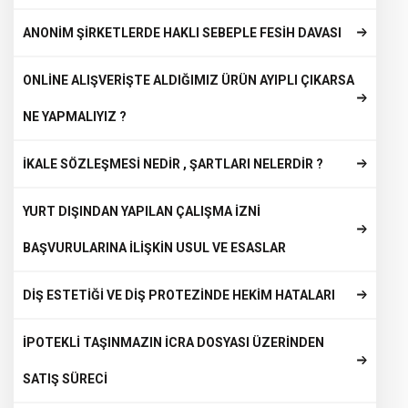
ANONİM ŞİRKETLERDE HAKLI SEBEPLE FESİH DAVASI
ONLİNE ALIŞVERİŞTE ALDIĞIMIZ ÜRÜN AYIPLI ÇIKARSA
NE YAPMALIYIZ ?
İKALE SÖZLEŞMESİ NEDİR , ŞARTLARI NELERDİR ?
YURT DIŞINDAN YAPILAN ÇALIŞMA İZNİ
BAŞVURULARINA İLİŞKİN USUL VE ESASLAR
DİŞ ESTETİĞİ VE DİŞ PROTEZİNDE HEKİM HATALARI
İPOTEKLİ TAŞINMAZIN İCRA DOSYASI ÜZERİNDEN
SATIŞ SÜRECİ