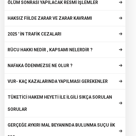
ÖLÜM SONRASI YAPILACAK RESMİ İŞLEMLER
HAKSIZ FİİLDE ZARAR VE ZARAR KAVRAMI
2025 ' İN TRAFİK CEZALARI
RÜCU HAKKI NEDİR , KAPSAMI NELERDİR ?
NAFAKA ÖDENMEZSE NE OLUR ?
VUR- KAÇ KAZALARINDA YAPILMASI GEREKENLER
TÜKETİCİ HAKEM HEYETİ İLE İLGİLİ SIKÇA SORULAN
SORULAR
GERÇEĞE AYKIRI MAL BEYANINDA BULUNMA SUÇU İİK