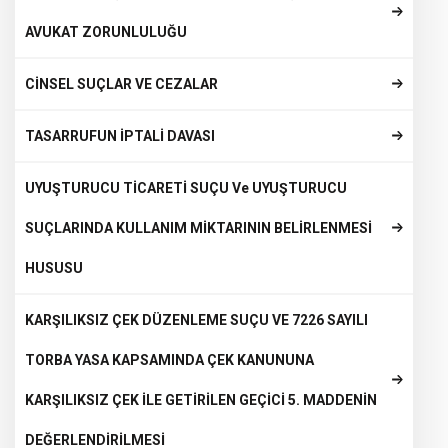
AVUKAT ZORUNLULUĞU
CİNSEL SUÇLAR VE CEZALAR
TASARRUFUN İPTALİ DAVASI
UYUŞTURUCU TİCARETİ SUÇU Ve UYUŞTURUCU
SUÇLARINDA KULLANIM MİKTARININ BELİRLENMESİ
HUSUSU
KARŞILIKSIZ ÇEK DÜZENLEME SUÇU VE 7226 SAYILI
TORBA YASA KAPSAMINDA ÇEK KANUNUNA
KARŞILIKSIZ ÇEK İLE GETİRİLEN GEÇİCİ 5. MADDENİN
DEĞERLENDİRİLMESİ