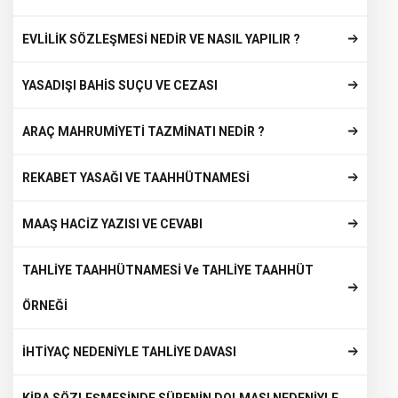
EVLİLİK SÖZLEŞMESİ NEDİR VE NASIL YAPILIR ?
YASADIŞI BAHİS SUÇU VE CEZASI
ARAÇ MAHRUMİYETİ TAZMİNATI NEDİR ?
REKABET YASAĞI VE TAAHHÜTNAMESİ
MAAŞ HACİZ YAZISI VE CEVABI
TAHLİYE TAAHHÜTNAMESİ Ve TAHLİYE TAAHHÜT
ÖRNEĞİ
İHTİYAÇ NEDENİYLE TAHLİYE DAVASI