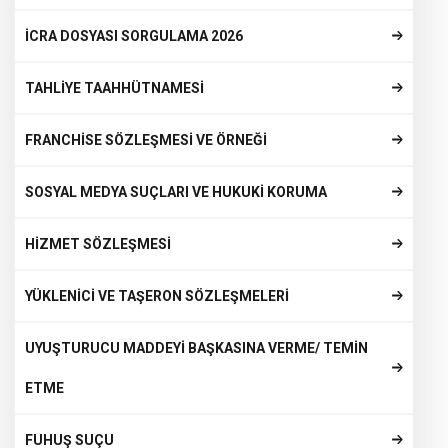
İCRA DOSYASI SORGULAMA 2026
TAHLİYE TAAHHÜTNAMESİ
FRANCHİSE SÖZLEŞMESİ VE ÖRNEĞİ
SOSYAL MEDYA SUÇLARI VE HUKUKİ KORUMA
HİZMET SÖZLEŞMESİ
YÜKLENİCİ VE TAŞERON SÖZLEŞMELERİ
UYUŞTURUCU MADDEYİ BAŞKASINA VERME/ TEMİN
ETME
FUHUŞ SUÇU