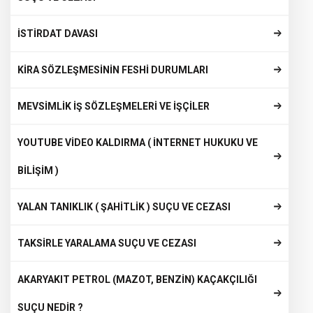
İSTİRDAT DAVASI
KİRA SÖZLEŞMESİNİN FESHİ DURUMLARI
MEVSİMLİK İŞ SÖZLEŞMELERİ VE İŞÇİLER
YOUTUBE VİDEO KALDIRMA ( İNTERNET HUKUKU VE
BİLİŞİM )
YALAN TANIKLIK ( ŞAHİTLİK ) SUÇU VE CEZASI
TAKSİRLE YARALAMA SUÇU VE CEZASI
AKARYAKIT PETROL (MAZOT, BENZİN) KAÇAKÇILIĞI
SUÇU NEDİR ?