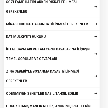
SÖZLEŞME HAZIRLARKEN DİKKAT EDİLMESİ
GEREKENLER
MİRAS HUKUKU HAKKINDA BİLİNMESİ GEREKENLER
KAT MÜLKİYETİ HUKUKU
İPTAL DAVALARI VE TAM YARGI DAVALARINA İLİŞKŞN
TEMEL SORULAR VE CEVAPLARI
ZİNA SEBEBİYLE BOŞANMA DAVASI BİLİNMESİ
GEREKENLER
ÖDENMEYEN SENETLER NASIL TAHSİL EDİLİR
HUKUKİ DANIŞMANLIK NEDİR , ANONİM ŞİRKETLERİN