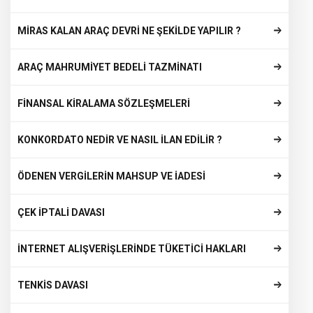
MİRAS KALAN ARAÇ DEVRİ NE ŞEKİLDE YAPILIR ?
ARAÇ MAHRUMİYET BEDELİ TAZMİNATI
FİNANSAL KİRALAMA SÖZLEŞMELERİ
KONKORDATO NEDİR VE NASIL İLAN EDİLİR ?
ÖDENEN VERGİLERİN MAHSUP VE İADESİ
ÇEK İPTALİ DAVASI
İNTERNET ALIŞVERİŞLERİNDE TÜKETİCİ HAKLARI
TENKİS DAVASI