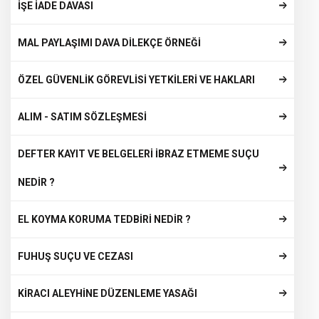
İŞE İADE DAVASI
MAL PAYLAŞIMI DAVA DİLEKÇE ÖRNEĞİ
ÖZEL GÜVENLİK GÖREVLİSİ YETKİLERİ VE HAKLARI
ALIM - SATIM SÖZLEŞMESİ
DEFTER KAYIT VE BELGELERİ İBRAZ ETMEME SUÇU
NEDİR ?
EL KOYMA KORUMA TEDBİRİ NEDİR ?
FUHUŞ SUÇU VE CEZASI
KİRACI ALEYHİNE DÜZENLEME YASAĞI