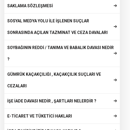
SAKLAMA SÖZLEŞMESİ
SOSYAL MEDYA YOLU İLE İŞLENEN SUÇLAR
SONRASINDA AÇILAN TAZMİNAT VE CEZA DAVALARI
SOYBAĞININ REDDİ / TANIMA VE BABALIK DAVASI NEDİR
?
GÜMRÜK KAÇAKÇILIĞI , KAÇAKÇILIK SUÇLARI VE
CEZALARI
İŞE İADE DAVASI NEDİR , ŞARTLARI NELERDİR ?
E-TİCARET VE TÜKETİCİ HAKLARI