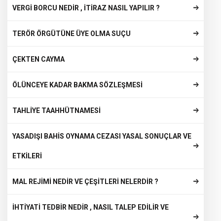
VERGİ BORCU NEDİR , İTİRAZ NASIL YAPILIR ?
TERÖR ÖRGÜTÜNE ÜYE OLMA SUÇU
ÇEKTEN CAYMA
ÖLÜNCEYE KADAR BAKMA SÖZLEŞMESİ
TAHLİYE TAAHHÜTNAMESİ
YASADIŞI BAHİS OYNAMA CEZASI YASAL SONUÇLAR VE
ETKİLERİ
MAL REJİMİ NEDİR VE ÇEŞİTLERİ NELERDİR ?
İHTİYATİ TEDBİR NEDİR , NASIL TALEP EDİLİR VE