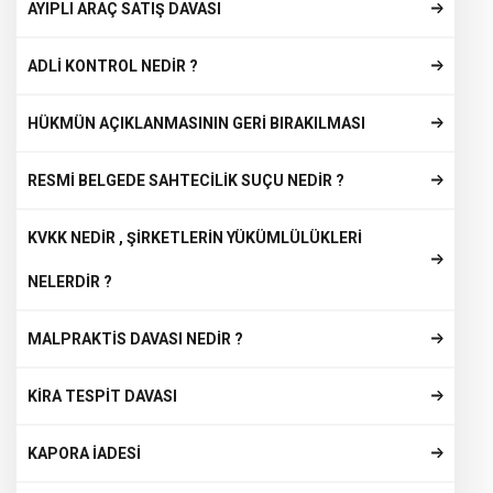
AYIPLI ARAÇ SATIŞ DAVASI
ADLİ KONTROL NEDİR ?
HÜKMÜN AÇIKLANMASININ GERİ BIRAKILMASI
RESMİ BELGEDE SAHTECİLİK SUÇU NEDİR ?
KVKK NEDİR , ŞİRKETLERİN YÜKÜMLÜLÜKLERİ
NELERDİR ?
MALPRAKTİS DAVASI NEDİR ?
KİRA TESPİT DAVASI
KAPORA İADESİ