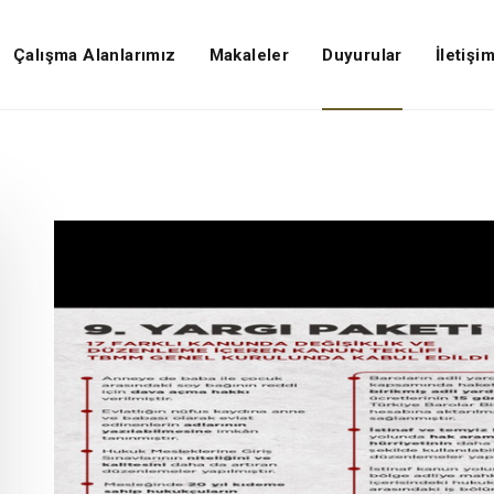
Çalışma Alanlarımız
Makaleler
Duyurular
İletişi