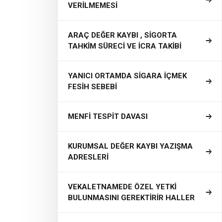
VERİLMEMESİ
ARAÇ DEĞER KAYBI , SİGORTA
TAHKİM SÜRECİ VE İCRA TAKİBİ
YANICI ORTAMDA SİGARA İÇMEK
FESİH SEBEBİ
MENFİ TESPİT DAVASI
KURUMSAL DEĞER KAYBI YAZIŞMA
ADRESLERİ
VEKALETNAMEDE ÖZEL YETKİ
BULUNMASINI GEREKTİRİR HALLER