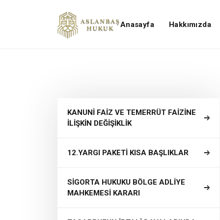
Anasayfa
Hakkımızda
KANUNİ FAİZ VE TEMERRÜT FAİZİNE
İLİŞKİN DEĞİŞİKLİK
12.YARGI PAKETİ KISA BAŞLIKLAR
SİGORTA HUKUKU BÖLGE ADLİYE
MAHKEMESİ KARARI